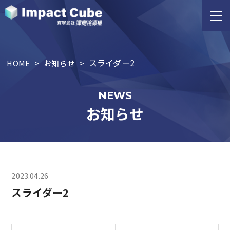
スライダー2
HOME
>
お知らせ
>
NEWS
お知らせ
2023.04.26
スライダー2