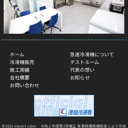
ホーム
急速冷凍機について
冷凍機販売
テストルーム
施工実績
代表の想い
会社概要
お知らせ
お問い合わせ
©2023 impact cube. 令和２年度第3次補正 事業再構築補助金により作成