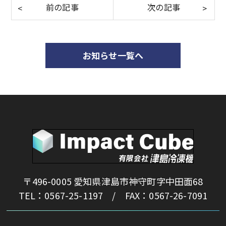
お知らせ一覧へ
〒496-0005 愛知県津島市神守町字中田面68
TEL：0567-25-1197 / FAX：0567-26-7091