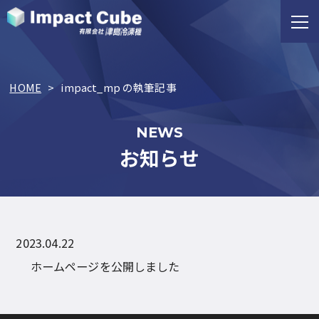
HOME
>
impact_mp の執筆記事
NEWS
お知らせ
2023.04.22
ホームページを公開しました