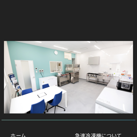
ホーム
急速冷凍機について